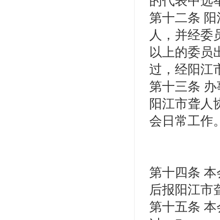
的代表中选
第十二条 
人，并经委员
以上的委员出
过，经阳江
第十三条 办
阳江市聋人
会日常工作
第十四条 
后报阳江市
第十五条 