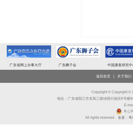
广东省网上办事大厅
广东狮子会
中国康复研究中
返回首页
|
关于我们
Copyright © Copyri
地址：广东省阳江市东风三路绿苑行政区6号楼9楼 邮编：
E-mai
粤公网
All rights reserved 备案：