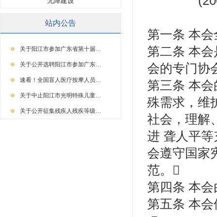
(
无障建设
站内公告
第一条 本
第二条 本
关于阳江市参加广东省第十届…
关于公开选聘阳江市参加广东…
会的专门协
速看！全国盲人医疗按摩人员…
第三条 本
关于中止阳江市光明特殊儿童…
殊需求，维
关于公开征集残疾人残疾等级…
社会，理解
进 聋人平
会遵守国家
范。
第四条 本
第五条 本会