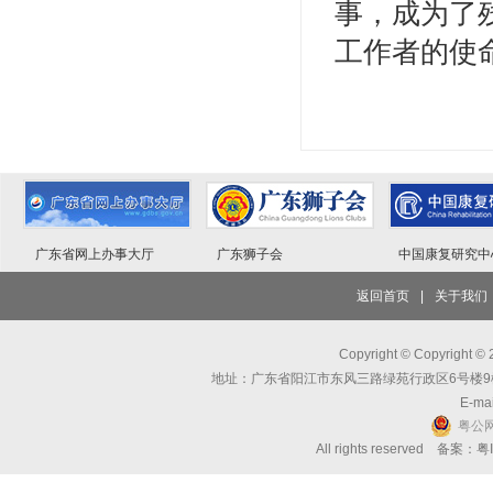
事，成为了
工作者的使
广东省网上办事大厅
广东狮子会
中国康复研究中
返回首页
|
关于我们
Copyright © Copyri
地址：广东省阳江市东风三路绿苑行政区6号楼9楼 邮编：
E-mai
粤公网
All rights reserved 备案：