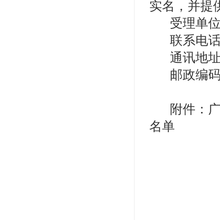
实名，并提
受理单
联系电话：
通讯地址
邮政编码：
附件：
名单