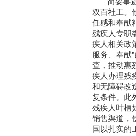
简要事
双百社工。
任感和奉献
残疾人专职
疾人相关政
服务、奉献
查，推动惠
疾人办理残
和无障碍改
复条件。此
残疾人叶植
销售渠道，
国以扎实的