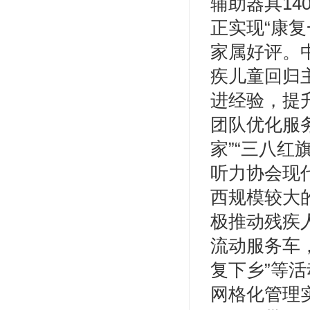
辅助器具14
正实现“康
家属好评。
疾儿童回归
进经验，提
团队优化服
家”“三八
听力协会现
西规模较大
极推动残疾
流动服务车，
复下乡”等
网格化管理