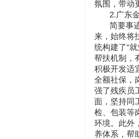
氛围，带动
2.广
简要事
来，始终将
统构建了“就
帮扶机制，
积极开发适
全额社保，
强了残疾员
面，坚持同
检、包装等
环境。此外，
养体系，帮