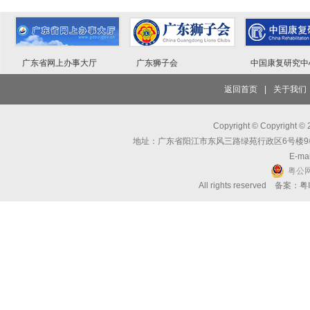
广东省网上办事大厅
广东狮子会
中国康复研究中
返回首页
|
关于我们
Copyright © Copyri
地址：广东省阳江市东风三路绿苑行政区6号楼9楼 邮编：
E-mai
粤公网
All rights reserved 备案：